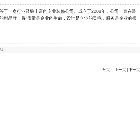
等于一身行业经验丰富的专业装修公司。成立于2008年，公司一直在装
的树品牌，将“质量是企业的生命，设计是企业的灵魂，服务是企业的根
54
分页： 上一页 | 下一页