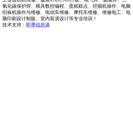
氧化碳保护焊、模具数控编程、蛋糕糕点、挖掘机操作、电脑
织袜机操作与维修、电动车维修、摩托车维修、维修电工、电
脑印刷设计制版、室内装潢设计等专业培训！
技术支持：
即墨信息港