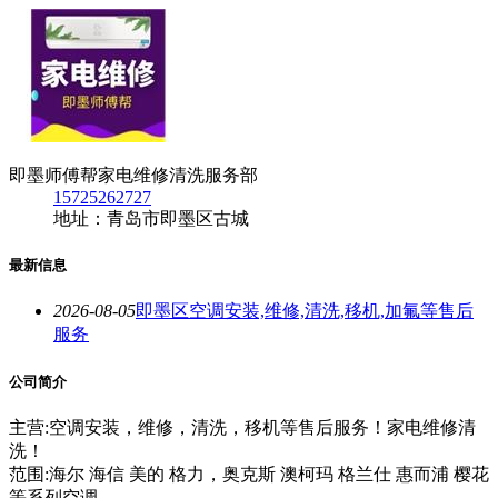
即墨师傅帮家电维修清洗服务部
15725262727
地址：青岛市即墨区古城
最新信息
2026-08-05
即墨区空调安装,维修,清洗,移机,加氟等售后
服务
公司简介
主营:空调安装，维修，清洗，移机等售后服务！家电维修清
洗！
范围:海尔 海信 美的 格力，奥克斯 澳柯玛 格兰仕 惠而浦 樱花
等系列空调