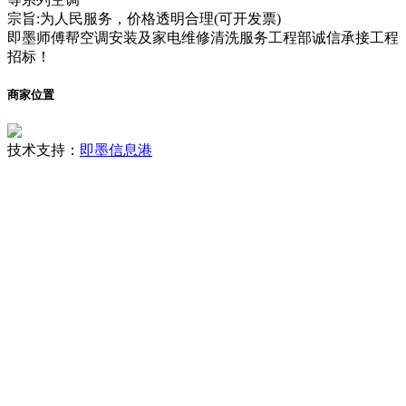
宗旨:为人民服务，价格透明合理(可开发票)
即墨师傅帮空调安装及家电维修清洗服务工程部诚信承接工程
招标！
商家位置
技术支持：
即墨信息港