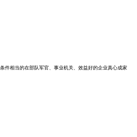
必须条件相当的在部队军官、事业机关、效益好的企业真心成家