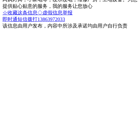
提供贴心贴意的服务，我的服务让您放心
☆收藏这条信息
◇虚假信息举报
即时通
短信
拨打13863972033
该信息由用户发布，内容中所涉及承诺均由用户自行负责