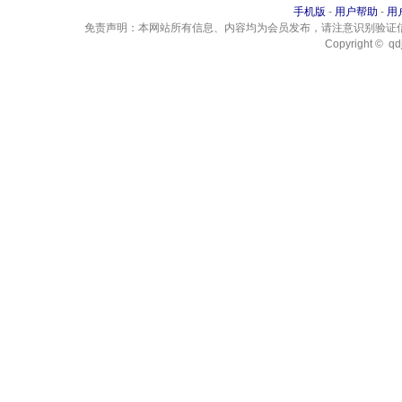
手机版
-
用户帮助
-
用
免责声明：本网站所有信息、内容均为会员发布，请注意识别验证
Copyright © qdj