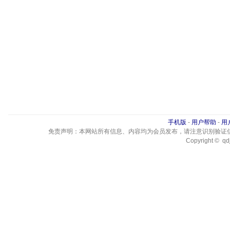
手机版
-
用户帮助
-
用
免责声明：本网站所有信息、内容均为会员发布，请注意识别验证
Copyright © qdj