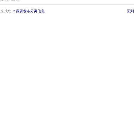
动来找您
？我要发布分类信息
回到