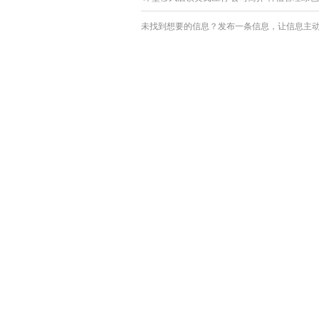
未找到想要的信息？发布一条信息，让信息主