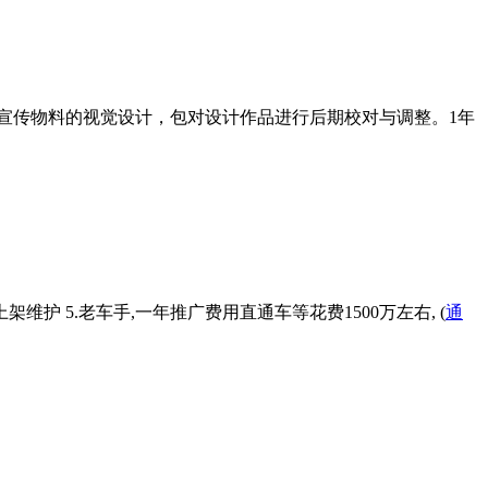
宣传物料的视觉设计，包对设计作品进行后期校对与调整。1年
维护 5.老车手,一年推广费用直通车等花费1500万左右, (
通