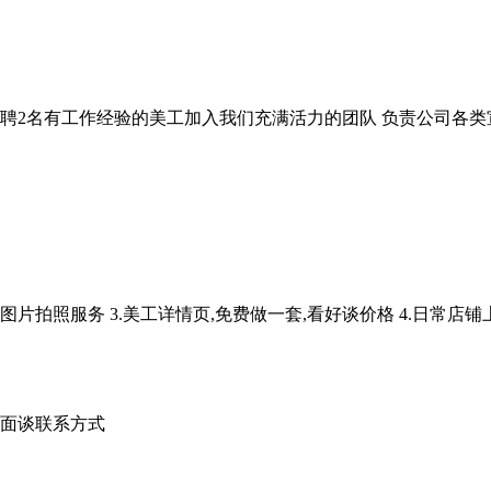
聘2名有工作经验的美工加入我们充满活力的团队 负责公司各类
片拍照服务 3.美工详情页,免费做一套,看好谈价格 4.日常店铺上架
薪资面谈联系方式