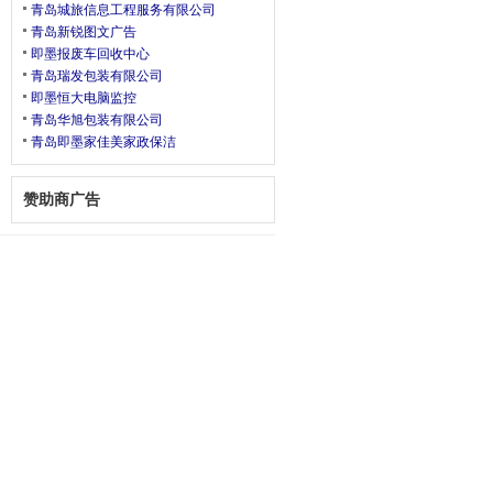
青岛城旅信息工程服务有限公司
青岛新锐图文广告
即墨报废车回收中心
青岛瑞发包装有限公司
即墨恒大电脑监控
青岛华旭包装有限公司
青岛即墨家佳美家政保洁
赞助商广告