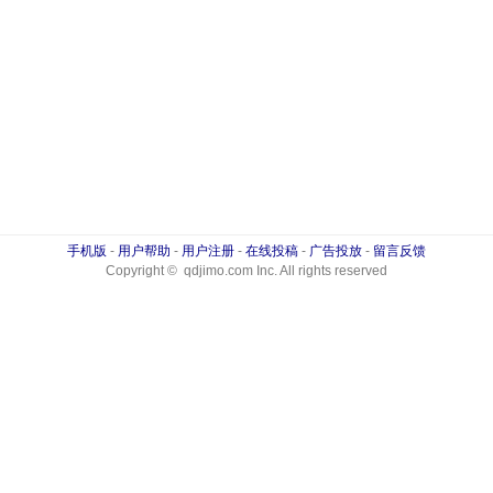
手机版
-
用户帮助
-
用户注册
-
在线投稿
-
广告投放
-
留言反馈
Copyright © qdjimo.com Inc. All rights reserved