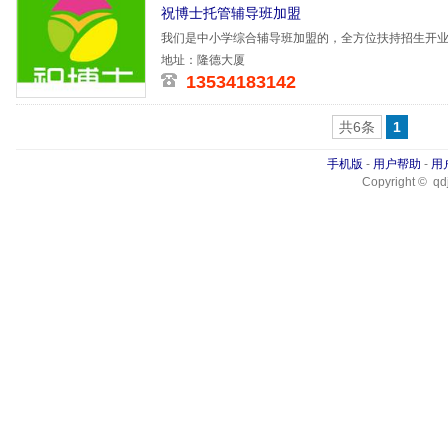
祝博士托管辅导班加盟
我们是中小学综合辅导班加盟的，全方位扶持招生开
地址：隆德大厦
13534183142
共6条
1
手机版
-
用户帮助
-
用
Copyright © qdj