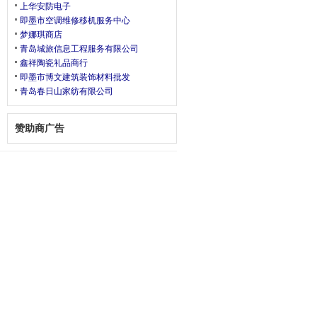
上华安防电子
即墨市空调维修移机服务中心
梦娜琪商店
青岛城旅信息工程服务有限公司
鑫祥陶瓷礼品商行
即墨市博文建筑装饰材料批发
青岛春日山家纺有限公司
赞助商广告