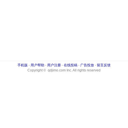
手机版
-
用户帮助
-
用户注册
-
在线投稿
-
广告投放
-
留言反馈
Copyright © qdjimo.com Inc. All rights reserved