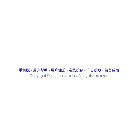
手机版
-
用户帮助
-
用户注册
-
在线投稿
-
广告投放
-
留言反馈
Copyright © qdjimo.com Inc. All rights reserved