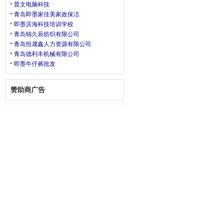
普文电脑科技
青岛即墨家佳美家政保洁
即墨滨海科技培训学校
青岛锦久辰纺织有限公司
青岛恒晟鑫人力资源有限公司
青岛德利丰机械有限公司
即墨牛仔裤批发
赞助商广告