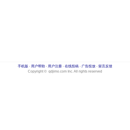
手机版
-
用户帮助
-
用户注册
-
在线投稿
-
广告投放
-
留言反馈
Copyright © qdjimo.com Inc. All rights reserved