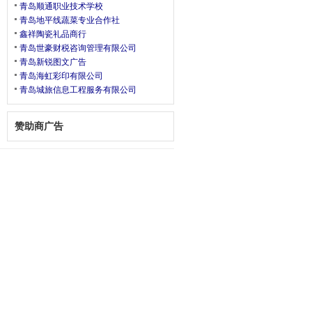
青岛顺通职业技术学校
青岛地平线蔬菜专业合作社
鑫祥陶瓷礼品商行
青岛世豪财税咨询管理有限公司
青岛新锐图文广告
青岛海虹彩印有限公司
青岛城旅信息工程服务有限公司
赞助商广告