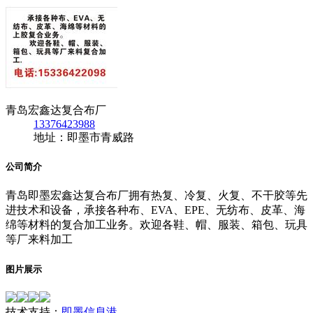
青岛宏鑫达复合布厂
13376423988
地址：即墨市青威路
公司简介
青岛即墨宏鑫达复合布厂拥有热复、冷复、火复、不干胶等先
进技术和设备，承接各种布、EVA、EPE、无纺布、皮革、海
绵等材料的复合加工业务。欢迎各鞋、帽、服装、箱包、玩具
等厂来料加工
图片展示
技术支持：
即墨信息港