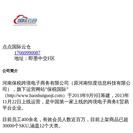
点点国际云仓
17660990087
地址：即墨中交F区
公司简介
河南保税跨境电子商务有限公司（原河南恒度信息科技有限公
司），旗下运营网站”保税国际”
（http://www.baoshuiguoji.com）于2013年9月9日筹建，2013年
11月22日上线运营，是中国第一家上线的跨境电子商务E贸易
平台企业。
目前员工400余名，有效会员人数近百万，目前上架商品已超
30000个SKU,涵盖12个大类。