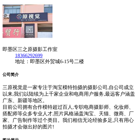
即墨区三之原摄影工作室
18366292699
地址：即墨区外贸城6-15号二楼
公司简介
三原视觉是一家专注于淘宝模特拍摄的摄影公司,自公司成立
以来,我们以陆续为上千家企业和电商用户服务,最远客户涵盖
广东、新疆等地区。
目前公司拥有合作模特超过百人,专职电商摄影师、化妆师、
搭配师等众多专业人才,照片风格涵盖淘宝、天猫、微商、厂
家、广告制作等过个类目。我们相信无论经验多足,只有用心
拍摄才会做出好的图片!