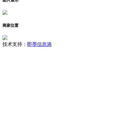
图片展示
商家位置
技术支持：
即墨信息港