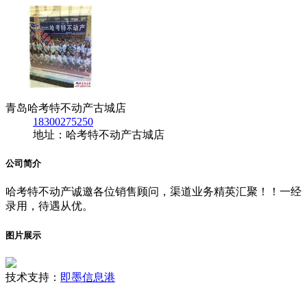
青岛哈考特不动产古城店
18300275250
地址：哈考特不动产古城店
公司简介
哈考特不动产诚邀各位销售顾问，渠道业务精英汇聚！！一经
录用，待遇从优。
图片展示
技术支持：
即墨信息港