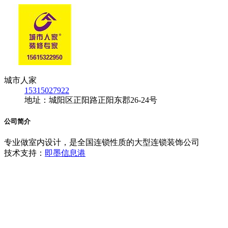
城市人家
15315027922
地址：城阳区正阳路正阳东郡26-24号
公司简介
专业做室内设计，是全国连锁性质的大型连锁装饰公司
技术支持：
即墨信息港