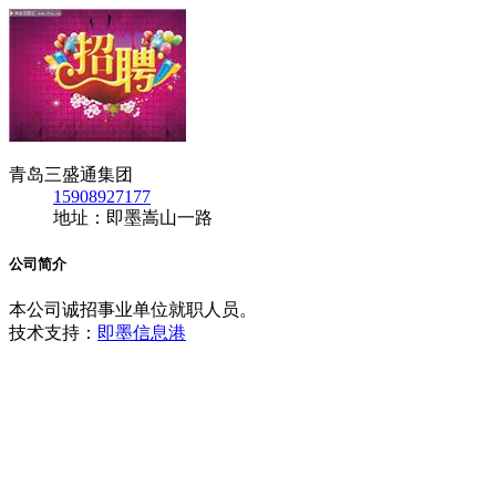
青岛三盛通集团
15908927177
地址：即墨嵩山一路
公司简介
本公司诚招事业单位就职人员。
技术支持：
即墨信息港