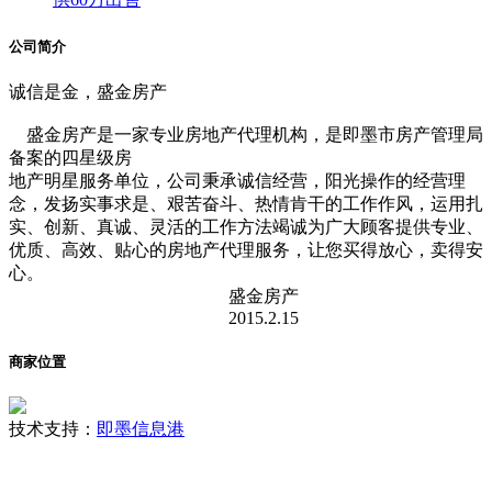
公司简介
诚信是金，盛金房产
盛金房产是一家专业房地产代理机构，是即墨市房产管理局
备案的四星级房
地产明星服务单位，公司秉承诚信经营，阳光操作的经营理
念，发扬实事求是、艰苦奋斗、热情肯干的工作作风，运用扎
实、创新、真诚、灵活的工作方法竭诚为广大顾客提供专业、
优质、高效、贴心的房地产代理服务，让您买得放心，卖得安
心。
盛金房产
2015.2.15
商家位置
技术支持：
即墨信息港