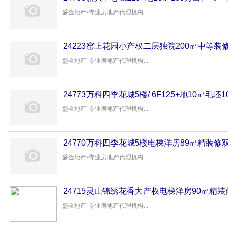
盛金地产-专业房地产代理机构...
24223窑上花园小产权二层独院200㎡中等装
盛金地产-专业房地产代理机构...
24773万科四季花城5楼/ 6F125+地10㎡毛坯
盛金地产-专业房地产代理机构...
24770万科四季花城5楼电梯洋房89㎡精装修
盛金地产-专业房地产代理机构...
24715灵山锦绣花香大产权电梯洋房90㎡精装
盛金地产-专业房地产代理机构...