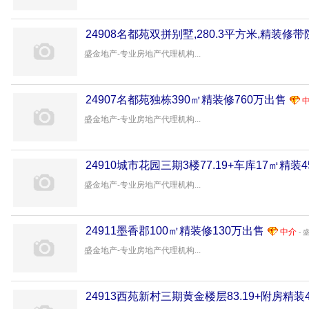
24908名都苑双拼别墅,280.3平方米,精装修带
盛金地产-专业房地产代理机构...
24907名都苑独栋390㎡精装修760万出售
盛金地产-专业房地产代理机构...
24910城市花园三期3楼77.19+车库17㎡精装4
盛金地产-专业房地产代理机构...
24911墨香郡100㎡精装修130万出售
中介
- 
盛金地产-专业房地产代理机构...
24913西苑新村三期黄金楼层83.19+附房精装