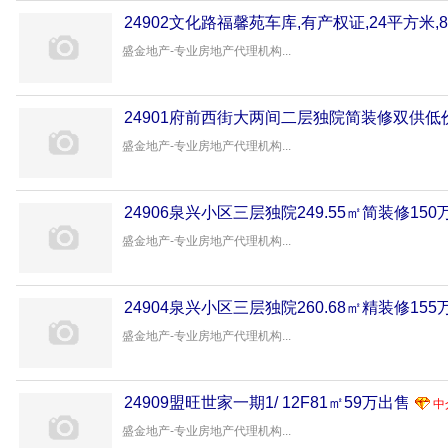
24902文化路福馨苑车库,有产权证,24平方米,
盛金地产-专业房地产代理机构...
24901府前西街大两间二层独院简装修双供低
盛金地产-专业房地产代理机构...
24906泉兴小区三层独院249.55㎡简装修150
盛金地产-专业房地产代理机构...
24904泉兴小区三层独院260.68㎡精装修155
盛金地产-专业房地产代理机构...
24909盟旺世家一期1/ 12F81㎡59万出售
中
盛金地产-专业房地产代理机构...