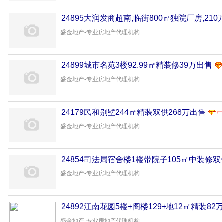
24895大润发商超南,临街800㎡独院厂房,21
盛金地产-专业房地产代理机构...
24899城市名苑3楼92.99㎡精装修39万出售
盛金地产-专业房地产代理机构...
24179民和别墅244㎡精装双供268万出售
盛金地产-专业房地产代理机构...
24854司法局宿舍楼1楼带院子105㎡中装修双
盛金地产-专业房地产代理机构...
24892江南花园5楼+阁楼129+地12㎡精装82
盛金地产-专业房地产代理机构...