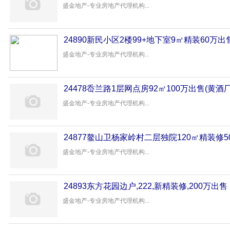
盛金地产-专业房地产代理机构...
24890新民小区2楼99+地下室9㎡精装60万出
盛金地产-专业房地产代理机构...
24478岙兰路1层网点房92㎡100万出售(黄酒
盛金地产-专业房地产代理机构...
24877鳌山卫杨家岭村二层独院120㎡精装修5
盛金地产-专业房地产代理机构...
24893东方花园边户,222,新精装修,200万出售
盛金地产-专业房地产代理机构...