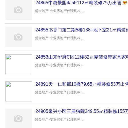
24865中惠景园4/ 5F112㎡精装修75万出售
盛金地产-专业房地产代理机构...
24855书香门第二期5楼138+地下室21㎡精装
盛金地产-专业房地产代理机构...
24853山东华府C区12楼82㎡精装修带家具家
盛金地产-专业房地产代理机构...
24891天一仁和郡10楼79.65㎡精装修53万出
盛金地产-专业房地产代理机构...
24905泉兴小区三层独院249.55㎡精装修155
盛金地产-专业房地产代理机构...