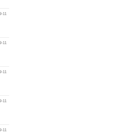
9-11
9-11
9-11
9-11
9-11