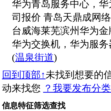
华为青岛服务中心，华
司报价 青岛天鼎成网
台威海莱芜滨州华为金
华为交换机，华为服务器
(
温泉街道
)
回到顶部↑
未找到想要的
动来找您
？我要发布分类
信息特征筛选查找