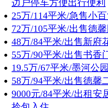
边户停车方便出行便利
25万/114平米/急售
72万/105平米/出售
48万/84平米/出售新
55万/90平米/出售
19.5万/67平米/墨
58万/94平米/出售
9000元/84平米/出
拎包入住