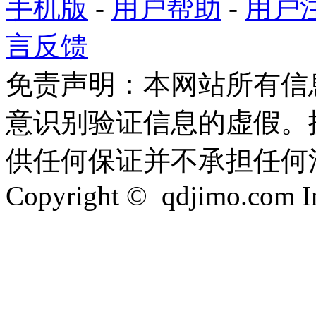
手机版
-
用户帮助
-
用户
言反馈
免责声明：本网站所有信
意识别验证信息的虚假。
供任何保证并不承担任何
Copyright © qdjimo.com Inc