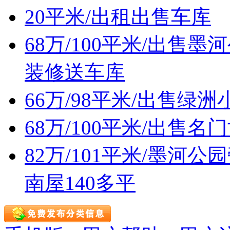
20平米/出租出售车库
68万/100平米/出
装修送车库
66万/98平米/出售
68万/100平米/出售
82万/101平米/墨
南屋140多平