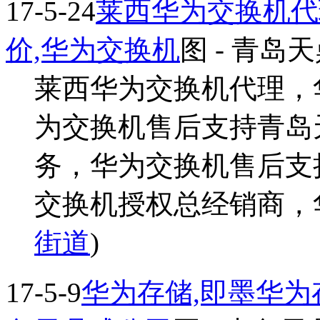
17-5-24
莱西华为交换机代
价,华为交换机
图
- 青岛
莱西华为交换机代理，华
为交换机售后支持青岛
务，华为交换机售后支
交换机授权总经销商，华为
街道
)
17-5-9
华为存储,即墨华