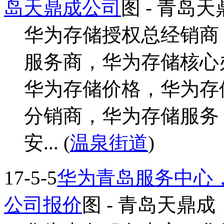
岛天鼎成公司
图
- 青岛天
华为存储授权总经销商
服务商，华为存储核心
华为存储价格，华为存
分销商，华为存储服务
安... (
温泉街道
)
17-5-5
华为青岛服务中心
公司报价
图
- 青岛天鼎成