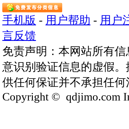
手机版
-
用户帮助
-
用户
言反馈
免责声明：本网站所有信
意识别验证信息的虚假。
供任何保证并不承担任何
Copyright © qdjimo.com Inc