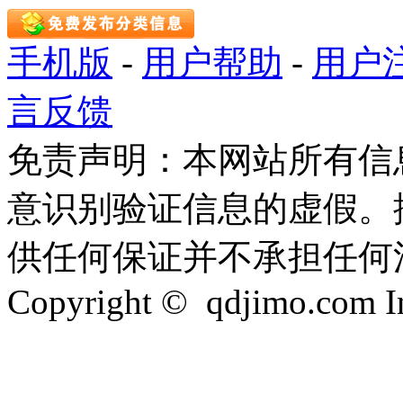
手机版
-
用户帮助
-
用户
言反馈
免责声明：本网站所有信
意识别验证信息的虚假。
供任何保证并不承担任何
Copyright © qdjimo.com Inc