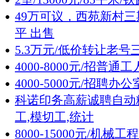
49万可议，西苑新村三
平 出售
5.3万元/低价转让老
4000-8000元/招普通
4000-5000元/招聘办
科诺印务高薪诚聘自动
工,模切工,统计
8000-15000元/机