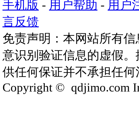
手机版
-
用户帮助
-
用户
言反馈
免责声明：本网站所有信
意识别验证信息的虚假。
供任何保证并不承担任何
Copyright © qdjimo.com Inc