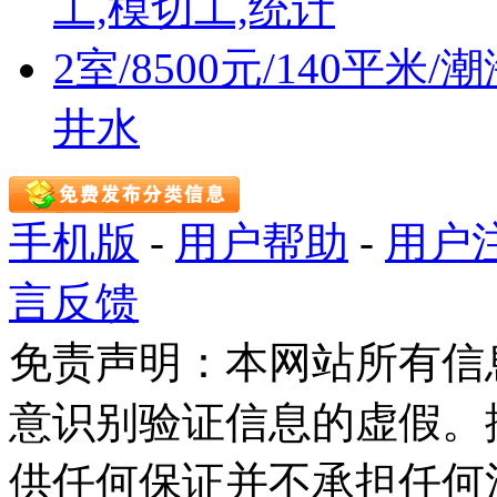
工,模切工,统计
2室/8500元/140平
井水
手机版
-
用户帮助
-
用户
言反馈
免责声明：本网站所有信
意识别验证信息的虚假。
供任何保证并不承担任何