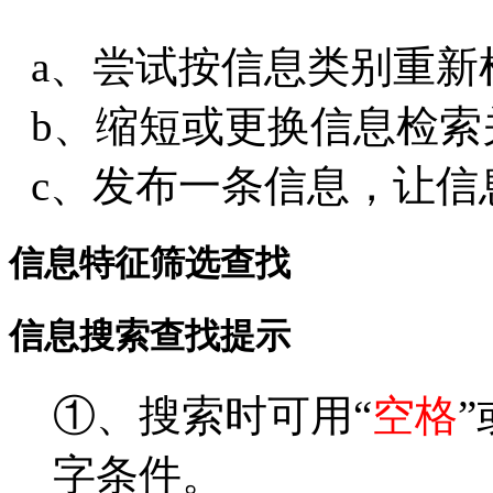
a、尝试按信息类别重新
b、缩短或更换信息检索
c、发布一条信息，让信
信息特征筛选查找
信息搜索查找提示
①、搜索时可用“
空格
”
字条件。