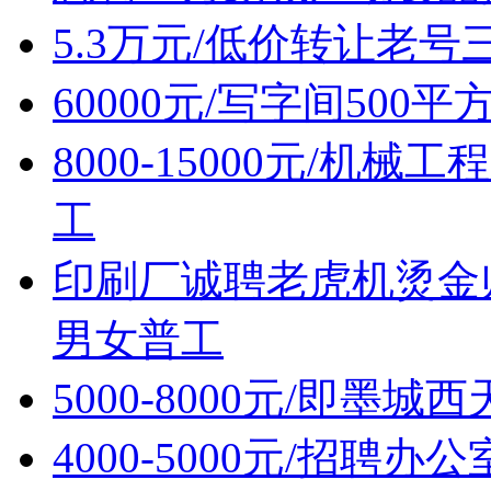
5.3万元/低价转让老
60000元/写字间500
8000-15000元/机
工
印刷厂诚聘老虎机烫金
男女普工
5000-8000元/即墨
4000-5000元/招聘办