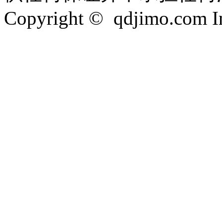
Copyright © qdjimo.com Inc