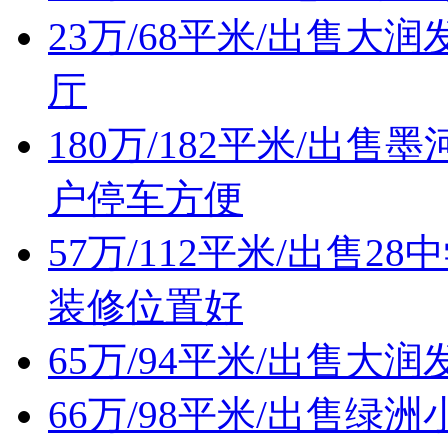
23万/68平米/出售
厅
180万/182平米/出
户停车方便
57万/112平米/出售
装修位置好
65万/94平米/出售
66万/98平米/出售