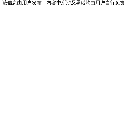
该信息由用户发布，内容中所涉及承诺均由用户自行负责