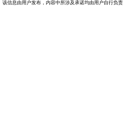
该信息由用户发布，内容中所涉及承诺均由用户自行负责