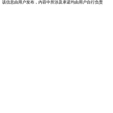
该信息由用户发布，内容中所涉及承诺均由用户自行负责