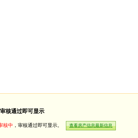
审核通过即可显示
审核中
，审核通过即可显示。
查看房产信息最新信息