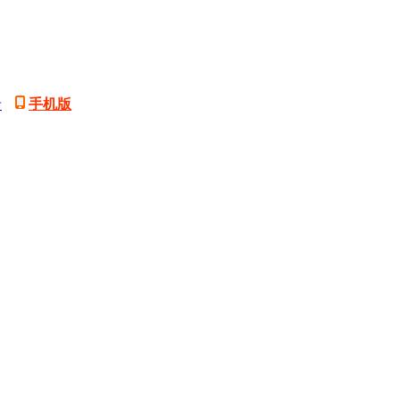
录
手机版