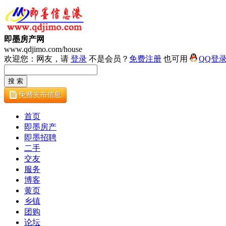
即墨房产网
www.qdjimo.com/house
欢迎您：网友，请
登录
不是会员？
免费注册
也可用
QQ登
首页
即墨房产
即墨招聘
二手
交友
服务
博客
黄页
乡镇
团购
论坛