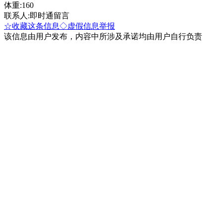
体重:160
联系人:即时通留言
☆收藏这条信息
◇虚假信息举报
该信息由用户发布，内容中所涉及承诺均由用户自行负责