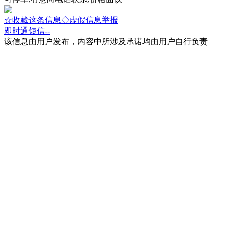
☆收藏这条信息
◇虚假信息举报
即时通
短信
--
该信息由用户发布，内容中所涉及承诺均由用户自行负责