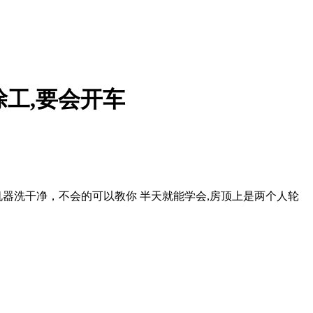
涂工,要会开车
器洗干净，不会的可以教你 半天就能学会,房顶上是两个人轮