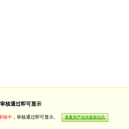
审核通过即可显示
审核中
，审核通过即可显示。
查看房产信息最新信息