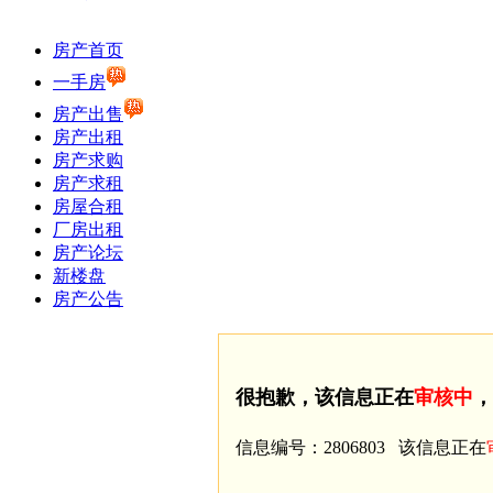
房产首页
一手房
房产出售
房产出租
房产求购
房产求租
房屋合租
厂房出租
房产论坛
新楼盘
房产公告
很抱歉，该信息正在
审核中
，
信息编号：2806803 该信息正在