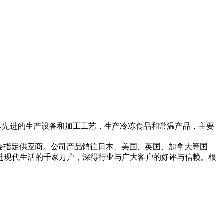
司采用日本先进的生产设备和加工工艺，生产冷冻食品和常温产品，主要
合峰会指定供应商。公司产品销往日本、美国、英国、加拿大等国
进现代生活的千家万户，深得行业与广大客户的好评与信赖。根