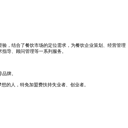
理经验，结合了餐饮市场的定位需求，为餐饮企业策划、经营管理
术指导、顾问管理等一系列服务。
导品牌。
梦想的人，特免加盟费扶持失业者、创业者。