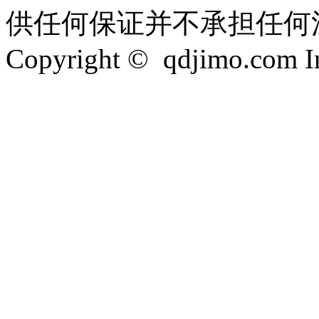
供任何保证并不承担任何
Copyright © qdjimo.com Inc