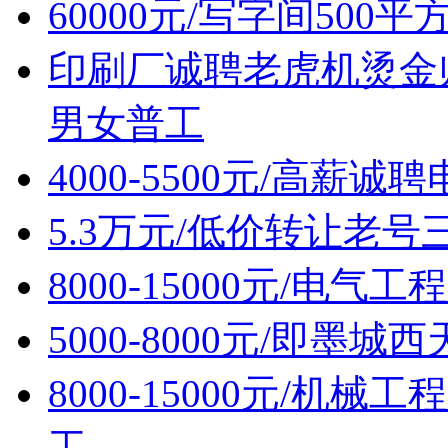
60000元/写字间500
印刷厂诚聘老虎机烫金
男女普工
4000-5500元/高薪
5.3万元/低价转让老
8000-15000元/电
5000-8000元/即墨
8000-15000元/机
工