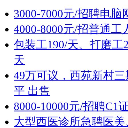
3000-7000元/招聘
4000-8000元/招普通
包装工190/天、打磨工2
天
49万可议，西苑新村三
平 出售
8000-10000元/招聘C
大型西医诊所急聘医美