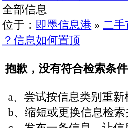
全部信息
位于：
即墨信息港
»
二手
？信息如何置顶
抱歉，没有符合检索条件
a、尝试按信息类别重新
b、缩短或更换信息检索
c、发布一条信息，让信