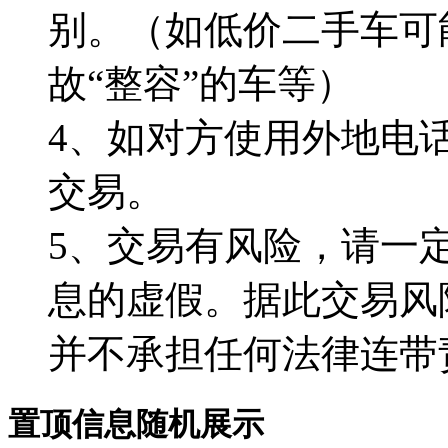
别。（如低价二手车可
故“整容”的车等）
4、如对方使用外地电
交易。
5、交易有风险，请一
息的虚假。据此交易风
并不承担任何法律连带
置顶信息随机展示