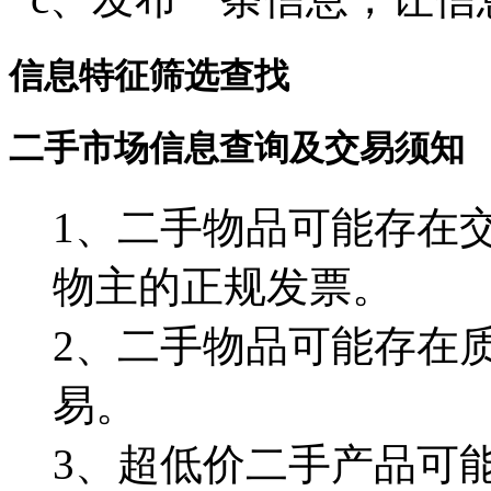
信息特征筛选查找
二手市场信息查询及交易须知
1、二手物品可能存在
物主的正规发票。
2、二手物品可能存在
易。
3、超低价二手产品可