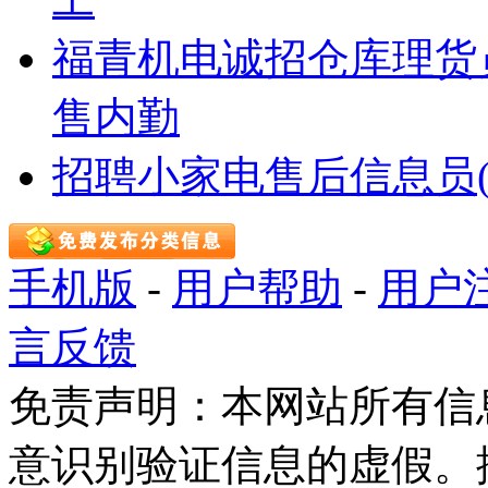
福青机电诚招仓库理货
售内勤
招聘小家电售后信息员(
手机版
-
用户帮助
-
用户
言反馈
免责声明：本网站所有信
意识别验证信息的虚假。