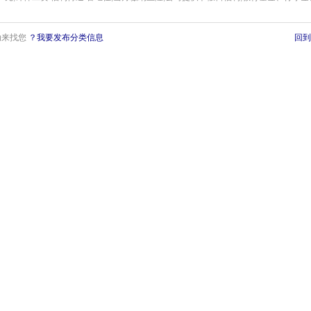
动来找您
？我要发布分类信息
回到