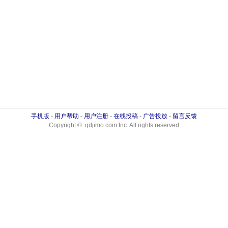
手机版
-
用户帮助
-
用户注册
-
在线投稿
-
广告投放
-
留言反馈
Copyright © qdjimo.com Inc. All rights reserved