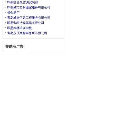
即墨区昌晟空调安装部
即墨城市老兵搬家服务有限公司
盛金房产
青岛城旅信息工程服务有限公司
即墨华科活动隔墙有限公司
即墨翰林培训学校
青岛永茂商标事务所有限公司
赞助商广告