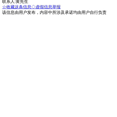
联系人:黄先生
☆收藏这条信息
◇虚假信息举报
该信息由用户发布，内容中所涉及承诺均由用户自行负责