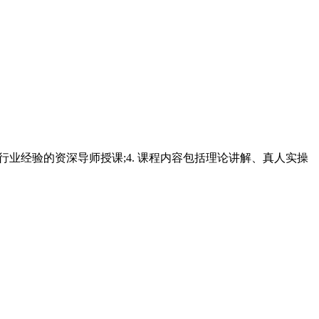
以上行业经验的资深导师授课;4. 课程内容包括理论讲解、真人实操