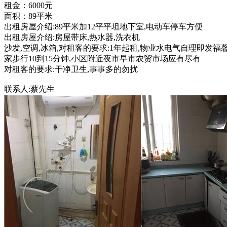
租金：6000元
面积：89平米
出租房屋介绍:89平米加12平平坦地下室,电动车停车方便
出租房屋介绍:房屋带床,热水器,洗衣机
沙发,空调,冰箱,对租客的要求:1年起租,物业水电气自理即发福
家步行10到15分钟,小区附近夜市早市农贸市场应有尽有
对租客的要求:干净卫生,事事多的勿扰
联系人:蔡先生