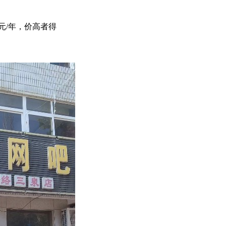
元/年，价高者得