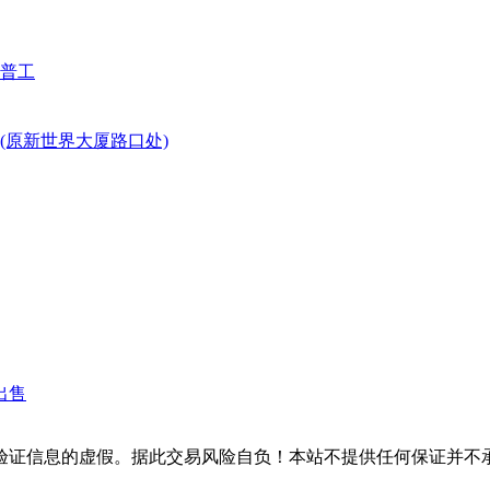
普工
(原新世界大厦路口处)
出售
验证信息的虚假。据此交易风险自负！本站不提供任何保证并不