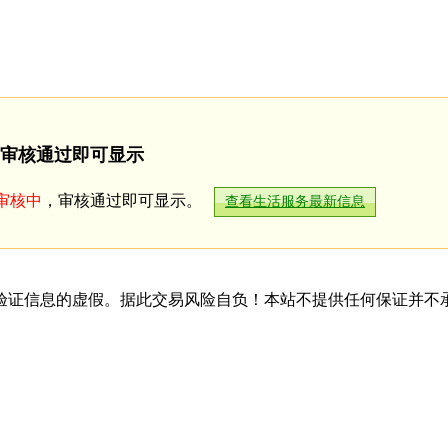
审核通过即可显示
审核中
，审核通过即可显示。
查看生活服务最新信息
验证信息的虚假。据此交易风险自负！本站不提供任何保证并不