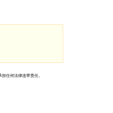
承担任何法律连带责任。