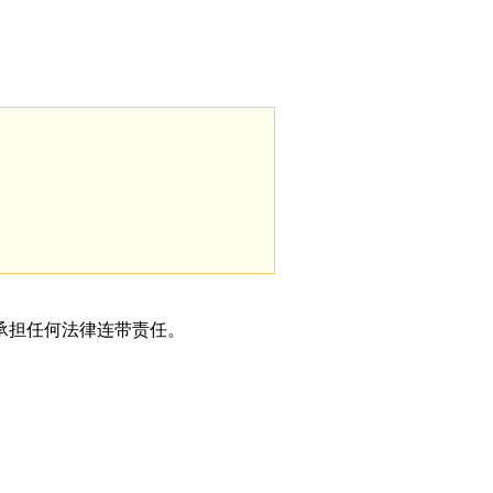
承担任何法律连带责任。