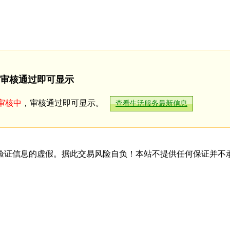
审核通过即可显示
审核中
，审核通过即可显示。
查看生活服务最新信息
验证信息的虚假。据此交易风险自负！本站不提供任何保证并不